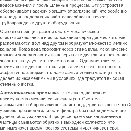
водоснабжения и промышленные процессы. Эти устройства
обеспечивают надежную защиту от загрязнений, что особенно
важно для поддержания работоспособности насосов,
трубопроводов и другого оборудования.
Основной принцип работы систем механической
очистки
заключается в использовании серии дисков, которые
располагаются друг над другом и образуют множество мелких
каналов. Когда вода проходит через эти каналы, механические
примеси задерживаются на поверхности дисков, что позволяет
значительно улучшить качество воды. Одним из ключевых
преимуществ дисковых фильтров является их способность
эффективно задерживать даже самые мелкие частицы, что
делает их незаменимыми в условиях, где требуется высокая
степень очистки.
Автоматическая промывка
– это еще одно важное
преимущество механических фильтров. Система
автоматической промывки позволяет поддерживать постоянный
уровень производительности фильтра без необходимости его
ручного обслуживания. В процессе промывки загрязненные
частицы смываются обратно в выходной коллектор, что
минимизирует время простоя системы и увеличивает срок