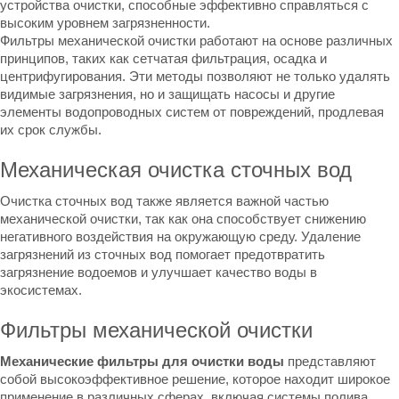
устройства очистки, способные эффективно справляться с
высоким уровнем загрязненности.
Фильтры механической очистки работают на основе различных
принципов, таких как сетчатая фильтрация, осадка и
центрифугирования. Эти методы позволяют не только удалять
видимые загрязнения, но и защищать насосы и другие
элементы водопроводных систем от повреждений, продлевая
их срок службы.
Механическая очистка сточных вод
Очистка сточных вод также является важной частью
механической очистки, так как она способствует снижению
негативного воздействия на окружающую среду. Удаление
загрязнений из сточных вод помогает предотвратить
загрязнение водоемов и улучшает качество воды в
экосистемах.
Фильтры механической очистки
Механические фильтры для очистки воды
представляют
собой высокоэффективное решение, которое находит широкое
применение в различных сферах, включая системы полива,