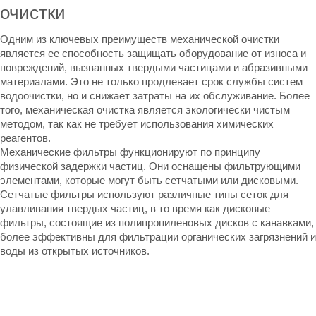
очистки
Одним из ключевых преимуществ механической очистки
является ее способность защищать оборудование от износа и
повреждений, вызванных твердыми частицами и абразивными
материалами. Это не только продлевает срок службы систем
водоочистки, но и снижает затраты на их обслуживание. Более
того, механическая очистка является экологически чистым
методом, так как не требует использования химических
реагентов.
Механические фильтры функционируют по принципу
физической задержки частиц. Они оснащены фильтрующими
элементами, которые могут быть сетчатыми или дисковыми.
Сетчатые фильтры используют различные типы сеток для
улавливания твердых частиц, в то время как дисковые
фильтры, состоящие из полипропиленовых дисков с канавками,
более эффективны для фильтрации органических загрязнений и
воды из открытых источников.