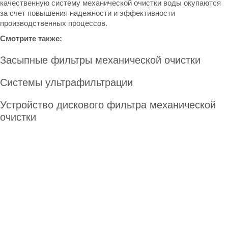
качественную систему механической очистки воды окупаются
за счет повышения надежности и эффективности
производственных процессов.
Смотрите также:
Засыпные фильтры механической очистки
Системы ультрафильтрации
Устройство дискового фильтра механической
очистки