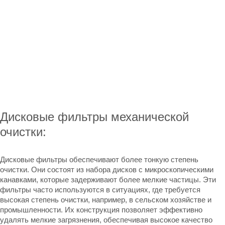
Дисковые фильтры
механической
очистки:
Дисковые фильтры обеспечивают более тонкую степень
очистки. Они состоят из набора дисков с микроскопическими
канавками, которые задерживают более мелкие частицы. Эти
фильтры часто используются в ситуациях, где требуется
высокая степень очистки, например, в сельском хозяйстве и
промышленности. Их конструкция позволяет эффективно
удалять мелкие загрязнения, обеспечивая высокое качество