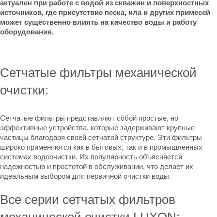
актуален при работе с водой из скважин и поверхностных
источников, где присутствие песка, ила и других примесей
может существенно влиять на качество воды и работу
оборудования.
Сетчатые фильтры механической
очистки:
Сетчатые фильтры представляют собой простые, но
эффективные устройства, которые задерживают крупные
частицы благодаря своей сетчатой структуре. Эти фильтры
широко применяются как в бытовых, так и в промышленных
системах водоочистки. Их популярность объясняется
надежностью и простотой в обслуживании, что делает их
идеальным выбором для первичной очистки воды.
Все серии сетчатых фильтров