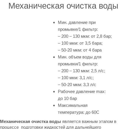
Механическая очистка воды
Мин. давление при
промывке/1 фильтр:
– 200 – 130 мкм: от 2,8 бар;
– 100 мкм: от 3,5 бара;
– 50-20 мкм: от 4 бара
Мин. объем воды для
промывки/1 фильтр:
– 200 – 130 мкм: 2,5 л/с;
– 100 мкм: 3,1 л/с;
– 50-20 мкм: 3,3 л/с
Рабочее давление max:
до 10 бар
Максимальная
температура: до 60С
Механическая очистка воды
является важным этапом в
процессе подготовки жидкостей для дальнейшего