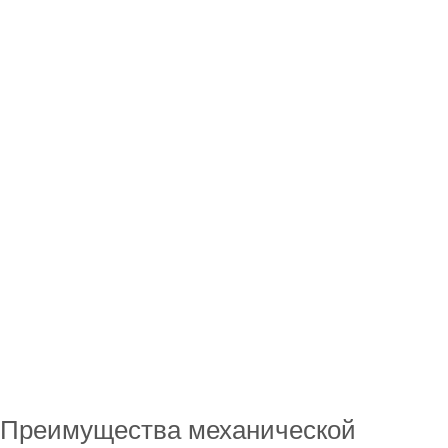
Преимущества механической