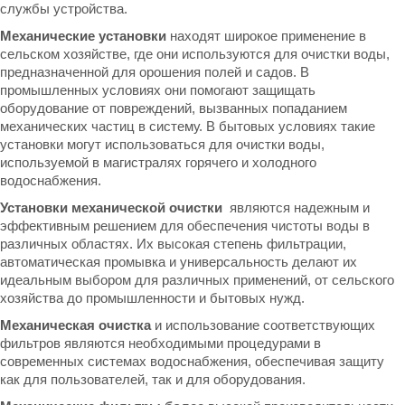
службы устройства.
Механические установки
находят широкое применение в
сельском хозяйстве, где они используются для очистки воды,
предназначенной для орошения полей и садов. В
промышленных условиях они помогают защищать
оборудование от повреждений, вызванных попаданием
механических частиц в систему. В бытовых условиях такие
установки могут использоваться для очистки воды,
используемой в магистралях горячего и холодного
водоснабжения.
Установки механической очистки
являются надежным и
эффективным решением для обеспечения чистоты воды в
различных областях. Их высокая степень фильтрации,
автоматическая промывка и универсальность делают их
идеальным выбором для различных применений, от сельского
хозяйства до промышленности и бытовых нужд.
Механическая очистка
и использование соответствующих
фильтров являются необходимыми процедурами в
современных системах водоснабжения, обеспечивая защиту
как для пользователей, так и для оборудования.