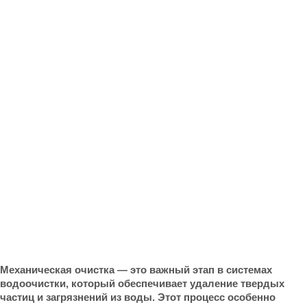
Механическая очистка — это важный этап в системах
водоочистки, который обеспечивает удаление твердых
частиц и загрязнений из воды. Этот процесс особенно