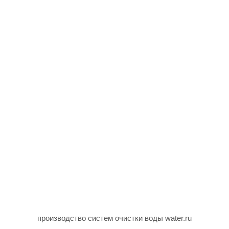
производство систем очистки воды water.ru