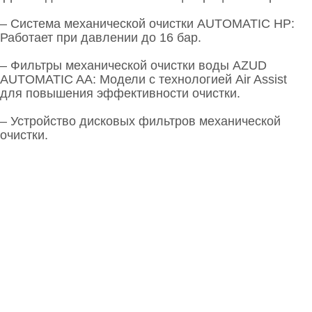
–
Система механической очистки AUTOMATIC HP
:
Работает при давлении до 16 бар.
–
Фильтры механической очистки воды AZUD
AUTOMATIC AA
: Модели с технологией Air Assist
для повышения эффективности очистки.
–
Устройство дисковых фильтров механической
очистки
.