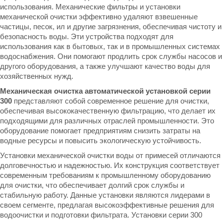
использования. Механические фильтры и установки
механической очистки эффективно удаляют взвешенные
частицы, песок, ил и другие загрязнения, обеспечивая чистоту и
безопасность воды. Эти устройства подходят для
использования как в бытовых, так и в промышленных системах
водоснабжения. Они помогают продлить срок службы насосов и
другого оборудования, а также улучшают качество воды для
хозяйственных нужд.
Механическая очистка автоматической установкой серии
300
представляют собой современное решение для очистки,
обеспечивая высококачественную фильтрацию, что делает их
подходящими для различных отраслей промышленности. Это
оборудование помогает предприятиям снизить затраты на
водные ресурсы и повысить экологическую устойчивость.
Установки механической очистки воды от примесей отличаются
долговечностью и надежностью. Их конструкция соответствует
современным требованиям к промышленному оборудованию
для очистки, что обеспечивает долгий срок службы и
стабильную работу. Данные установки являются лидерами в
своем сегменте, предлагая высокоэффективные решения для
водоочистки и подготовки фильтрата. Установки серии 300