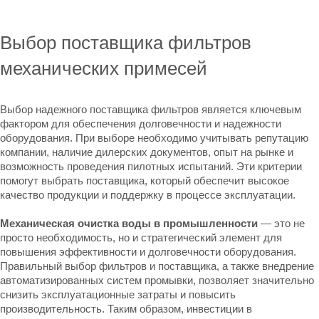
Выбор поставщика фильтров
механических примесей
Выбор надежного поставщика фильтров является ключевым
фактором для обеспечения долговечности и надежности
оборудования. При выборе необходимо учитывать репутацию
компании, наличие дилерских документов, опыт на рынке и
возможность проведения пилотных испытаний. Эти критерии
помогут выбрать поставщика, который обеспечит высокое
качество продукции и поддержку в процессе эксплуатации.
Механическая очистка воды в промышленности
— это не
просто необходимость, но и стратегический элемент для
повышения эффективности и долговечности оборудования.
Правильный выбор фильтров и поставщика, а также внедрение
автоматизированных систем промывки, позволяет значительно
снизить эксплуатационные затраты и повысить
производительность. Таким образом, инвестиции в