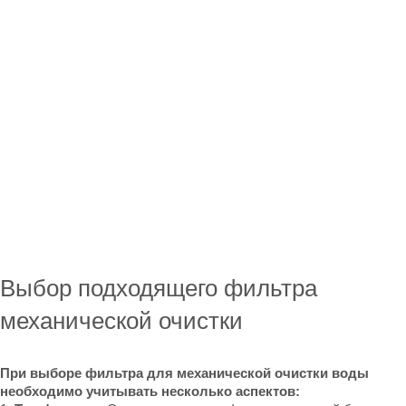
Выбор подходящего фильтра
механической очистки
При выборе фильтра для механической очистки воды
необходимо учитывать несколько аспектов: