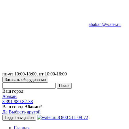
abakan@water.ru
пн-чт 10:00-18:00, пт 10:00-16:00
Заказать оборудование
Ваш город:
Абакан
8 391 989-82-38
Ваш город
Абакан
?
Да
Выбрать другой
8 800 511-09-72
Toggle navigation
Главная