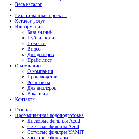
Весь каталог
Реализованные проекты
Каталог услуг
Информация
База знаний
Публикации
Новости
Видео
Для дилеров
Прайс-лист
О компании
О компании
Производство
Реквизиты
Для диллеров
Вакансии
Контакты
Главная
Промышленная водоподготовка
Дисковые фильтры Azud
Сетчатые фильтры Azud
Сетчатые фильтры YAMIT
Засыпные фильтры