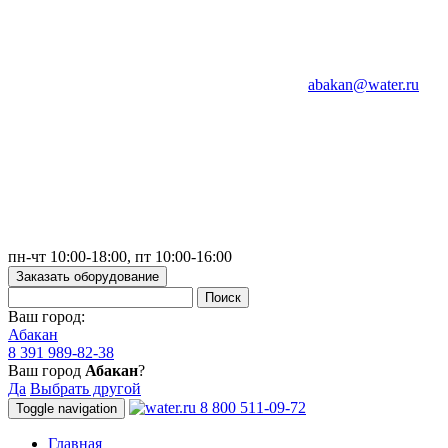
abakan@water.ru
пн-чт 10:00-18:00, пт 10:00-16:00
Заказать оборудование
Ваш город:
Абакан
8 391 989-82-38
Ваш город
Абакан
?
Да
Выбрать другой
8 800 511-09-72
Toggle navigation
Главная