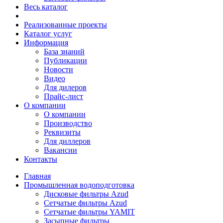
Весь каталог
Реализованные проекты
Каталог услуг
Информация
База знаний
Публикации
Новости
Видео
Для дилеров
Прайс-лист
О компании
О компании
Производство
Реквизиты
Для диллеров
Вакансии
Контакты
Главная
Промышленная водоподготовка
Дисковые фильтры Azud
Сетчатые фильтры Azud
Сетчатые фильтры YAMIT
Засыпные фильтры