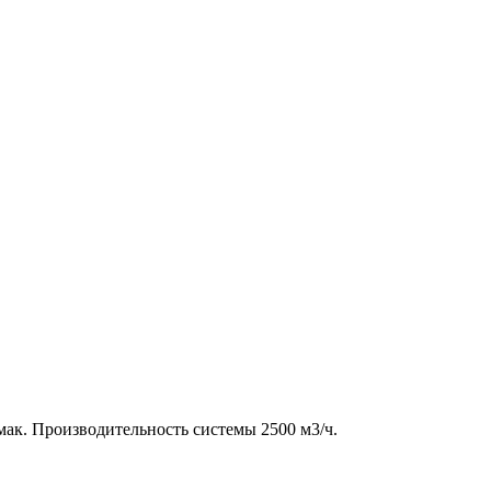
мак. Производительность системы 2500 м3/ч.