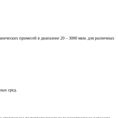
нических примесей в диапазоне 20 – 3000 мкм. для различных
ных сред.