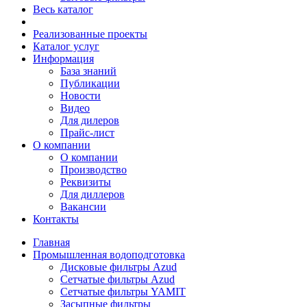
Весь каталог
Реализованные проекты
Каталог услуг
Информация
База знаний
Публикации
Новости
Видео
Для дилеров
Прайс-лист
О компании
О компании
Производство
Реквизиты
Для диллеров
Вакансии
Контакты
Главная
Промышленная водоподготовка
Дисковые фильтры Azud
Сетчатые фильтры Azud
Сетчатые фильтры YAMIT
Засыпные фильтры