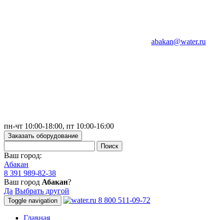
abakan@water.ru
пн-чт 10:00-18:00, пт 10:00-16:00
Заказать оборудование
Ваш город:
Абакан
8 391 989-82-38
Ваш город
Абакан
?
Да
Выбрать другой
8 800 511-09-72
Toggle navigation
Главная