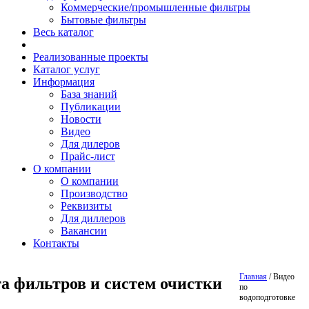
Коммерческие/промышленные фильтры
Бытовые фильтры
Весь каталог
Реализованные проекты
Каталог услуг
Информация
База знаний
Публикации
Новости
Видео
Для дилеров
Прайс-лист
О компании
О компании
Производство
Реквизиты
Для диллеров
Вакансии
Контакты
Главная
/
Видео
а фильтров и систем очистки
по
водоподготовке