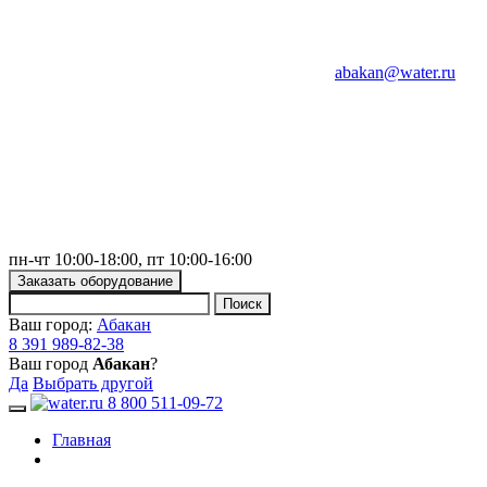
abakan@water.ru
пн-чт 10:00-18:00, пт 10:00-16:00
Заказать оборудование
Ваш город:
Абакан
8 391 989-82-38
Ваш город
Абакан
?
Да
Выбрать другой
8 800 511-09-72
Toggle navigation
Главная